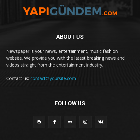
ABOUT US
Newspaper is your news, entertainment, music fashion
website. We provide you with the latest breaking news and
videos straight from the entertainment industry.
Contact us:
contact@yoursite.com
FOLLOW US