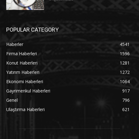
POPULAR CATEGORY
Haberler
4541
Firma Haberleri
1596
Konut Haberleri
1281
Yatırım Haberleri
1272
Ekonomi Haberleri
1064
Gayrimenkul Haberleri
917
Genel
796
Ulaştırma Haberleri
621