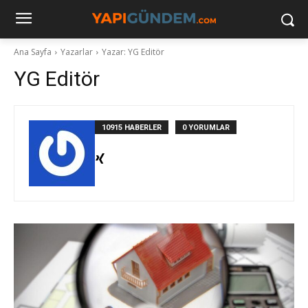
Ana Sayfa
Yazarlar
Yazar: YG Editör
YG Editör
10915 HABERLER
0 YORUMLAR