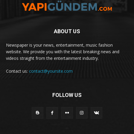
ABOUT US
Newspaper is your news, entertainment, music fashion
website. We provide you with the latest breaking news and
videos straight from the entertainment industry.
Contact us:
contact@yoursite.com
FOLLOW US