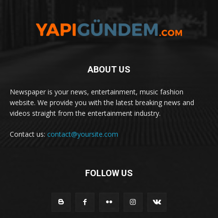
ABOUT US
Newspaper is your news, entertainment, music fashion
website. We provide you with the latest breaking news and
videos straight from the entertainment industry.
Contact us:
contact@yoursite.com
FOLLOW US