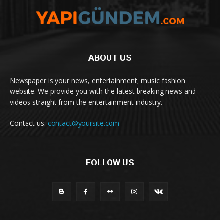
ABOUT US
Newspaper is your news, entertainment, music fashion
website. We provide you with the latest breaking news and
videos straight from the entertainment industry.
Contact us:
contact@yoursite.com
FOLLOW US