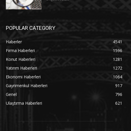
POPULAR CATEGORY
Haberler
4541
Firma Haberleri
1596
Konut Haberleri
1281
Yatırım Haberleri
1272
Ekonomi Haberleri
1064
Gayrimenkul Haberleri
917
Genel
796
Ulaştırma Haberleri
621