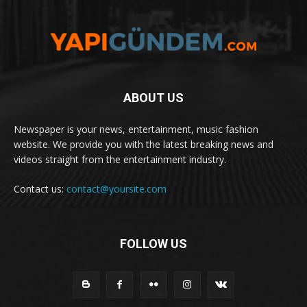
ABOUT US
Newspaper is your news, entertainment, music fashion
website. We provide you with the latest breaking news and
videos straight from the entertainment industry.
Contact us:
contact@yoursite.com
FOLLOW US