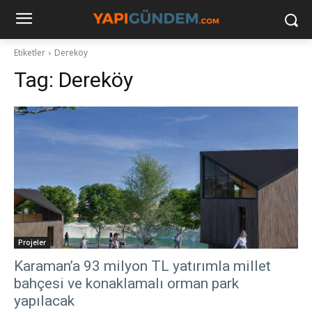
Etiketler
Dereköy
Tag:
Dereköy
Projeler
Karaman’a 93 milyon TL yatırımla millet
bahçesi ve konaklamalı orman park
yapılacak