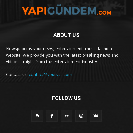
ABOUT US
Newspaper is your news, entertainment, music fashion
website. We provide you with the latest breaking news and
videos straight from the entertainment industry.
Contact us:
contact@yoursite.com
FOLLOW US