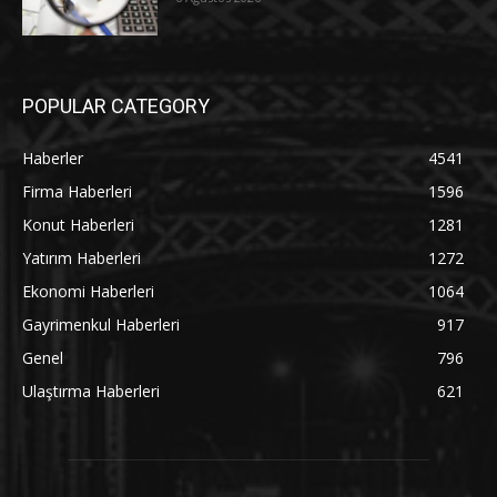
POPULAR CATEGORY
Haberler
4541
Firma Haberleri
1596
Konut Haberleri
1281
Yatırım Haberleri
1272
Ekonomi Haberleri
1064
Gayrimenkul Haberleri
917
Genel
796
Ulaştırma Haberleri
621