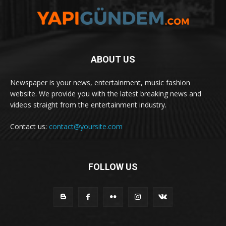
ABOUT US
Newspaper is your news, entertainment, music fashion
website. We provide you with the latest breaking news and
videos straight from the entertainment industry.
Contact us:
contact@yoursite.com
FOLLOW US