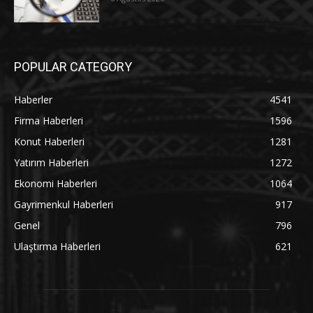
POPULAR CATEGORY
Haberler
4541
Firma Haberleri
1596
Konut Haberleri
1281
Yatırım Haberleri
1272
Ekonomi Haberleri
1064
Gayrimenkul Haberleri
917
Genel
796
Ulaştırma Haberleri
621