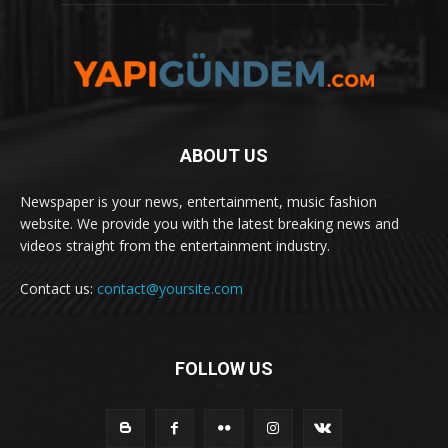
ABOUT US
Newspaper is your news, entertainment, music fashion
website. We provide you with the latest breaking news and
videos straight from the entertainment industry.
Contact us:
contact@yoursite.com
FOLLOW US