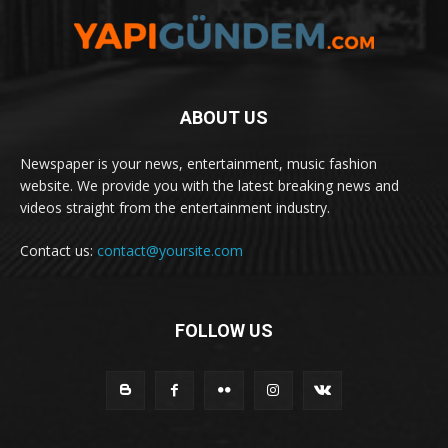
ABOUT US
Newspaper is your news, entertainment, music fashion
website. We provide you with the latest breaking news and
videos straight from the entertainment industry.
Contact us:
contact@yoursite.com
FOLLOW US