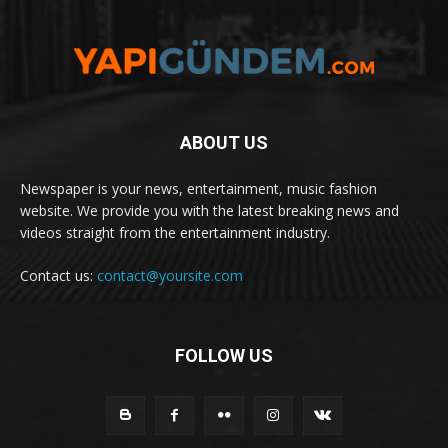
ABOUT US
Newspaper is your news, entertainment, music fashion
website. We provide you with the latest breaking news and
videos straight from the entertainment industry.
Contact us:
contact@yoursite.com
FOLLOW US