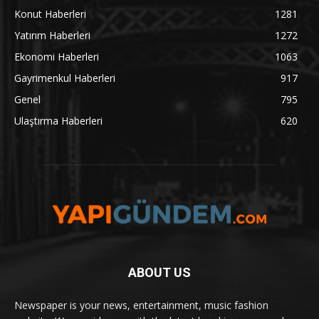
Konut Haberleri
1281
Yatırım Haberleri
1272
Ekonomi Haberleri
1063
Gayrimenkul Haberleri
917
Genel
795
Ulaştırma Haberleri
620
ABOUT US
Newspaper is your news, entertainment, music fashion