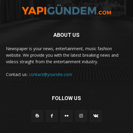
ABOUT US
Newspaper is your news, entertainment, music fashion
website. We provide you with the latest breaking news and
videos straight from the entertainment industry.
Contact us:
contact@yoursite.com
FOLLOW US