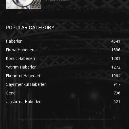
POPULAR CATEGORY
Haberler
4541
Firma Haberleri
1596
Konut Haberleri
1281
Yatırım Haberleri
1272
Ekonomi Haberleri
1064
Gayrimenkul Haberleri
917
Genel
796
Ulaştırma Haberleri
621