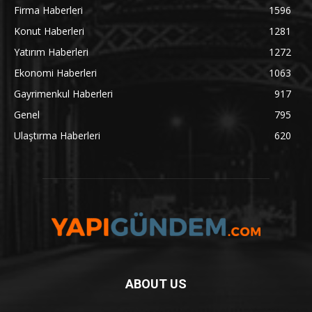
Firma Haberleri
1596
Konut Haberleri
1281
Yatırım Haberleri
1272
Ekonomi Haberleri
1063
Gayrimenkul Haberleri
917
Genel
795
Ulaştırma Haberleri
620
ABOUT US