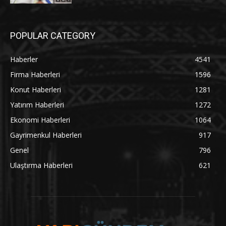
POPULAR CATEGORY
Haberler
4541
Firma Haberleri
1596
Konut Haberleri
1281
Yatırım Haberleri
1272
Ekonomi Haberleri
1064
Gayrimenkul Haberleri
917
Genel
796
Ulaştırma Haberleri
621