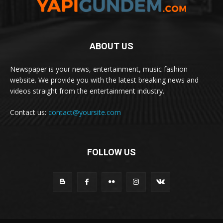
ABOUT US
Newspaper is your news, entertainment, music fashion
website. We provide you with the latest breaking news and
videos straight from the entertainment industry.
Contact us:
contact@yoursite.com
FOLLOW US