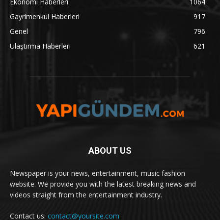
Ekonomi Haberleri
1064
Gayrimenkul Haberleri
917
Genel
796
Ulaştırma Haberleri
621
ABOUT US
Newspaper is your news, entertainment, music fashion
website. We provide you with the latest breaking news and
videos straight from the entertainment industry.
Contact us:
contact@yoursite.com