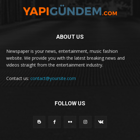
ABOUT US
Newspaper is your news, entertainment, music fashion
website. We provide you with the latest breaking news and
videos straight from the entertainment industry.
Contact us:
contact@yoursite.com
FOLLOW US