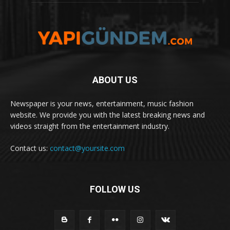
ABOUT US
Newspaper is your news, entertainment, music fashion
website. We provide you with the latest breaking news and
videos straight from the entertainment industry.
Contact us:
contact@yoursite.com
FOLLOW US