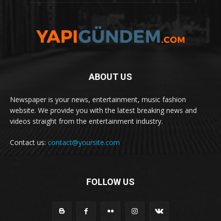
ABOUT US
Newspaper is your news, entertainment, music fashion
website. We provide you with the latest breaking news and
videos straight from the entertainment industry.
Contact us:
contact@yoursite.com
FOLLOW US