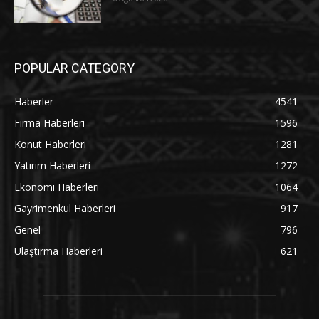
POPULAR CATEGORY
Haberler
4541
Firma Haberleri
1596
Konut Haberleri
1281
Yatırım Haberleri
1272
Ekonomi Haberleri
1064
Gayrimenkul Haberleri
917
Genel
796
Ulaştırma Haberleri
621