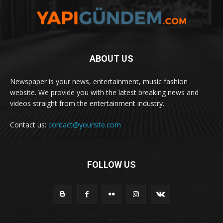
ABOUT US
Newspaper is your news, entertainment, music fashion
website. We provide you with the latest breaking news and
videos straight from the entertainment industry.
Contact us:
contact@yoursite.com
FOLLOW US