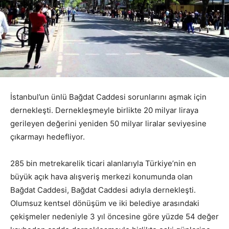
İstanbul’un ünlü Bağdat Caddesi sorunlarını aşmak için
dernekleşti. Dernekleşmeyle birlikte 20 milyar liraya
gerileyen değerini yeniden 50 milyar liralar seviyesine
çıkarmayı hedefliyor.
285 bin metrekarelik ticari alanlarıyla Türkiye’nin en
büyük açık hava alışveriş merkezi konumunda olan
Bağdat Caddesi, Bağdat Caddesi adıyla dernekleşti.
Olumsuz kentsel dönüşüm ve iki belediye arasındaki
çekişmeler nedeniyle 3 yıl öncesine göre yüzde 54 değer