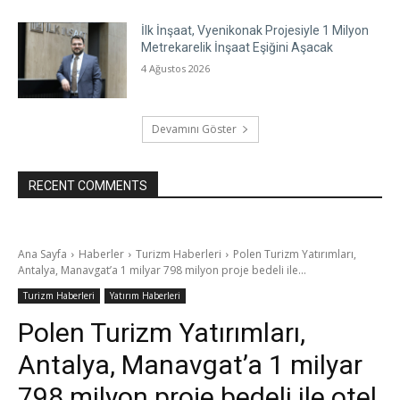
İlk İnşaat, Vyenikonak Projesiyle 1 Milyon
Metrekarelik İnşaat Eşiğini Aşacak
4 Ağustos 2026
Devamını Göster
RECENT COMMENTS