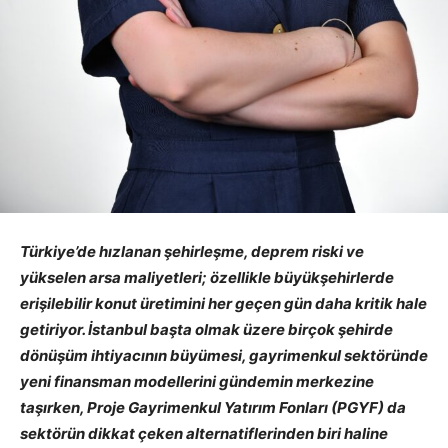
Türkiye’de hızlanan şehirleşme, deprem riski ve
yükselen arsa maliyetleri; özellikle büyükşehirlerde
erişilebilir konut üretimini her geçen gün daha kritik hale
getiriyor. İstanbul başta olmak üzere birçok şehirde
dönüşüm ihtiyacının büyümesi, gayrimenkul sektöründe
yeni finansman modellerini gündemin merkezine
taşırken, Proje Gayrimenkul Yatırım Fonları (PGYF) da
sektörün dikkat çeken alternatiflerinden biri haline