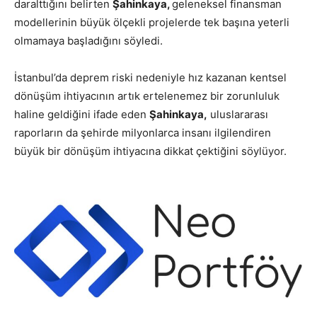
daralttığını belirten
Şahinkaya,
geleneksel finansman
modellerinin büyük ölçekli projelerde tek başına yeterli
olmamaya başladığını söyledi.
İstanbul’da deprem riski nedeniyle hız kazanan kentsel
dönüşüm ihtiyacının artık ertelenemez bir zorunluluk
haline geldiğini ifade eden
Şahinkaya,
uluslararası
raporların da şehirde milyonlarca insanı ilgilendiren
büyük bir dönüşüm ihtiyacına dikkat çektiğini söylüyor.