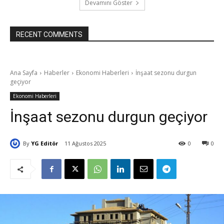
Devamını Göster
RECENT COMMENTS