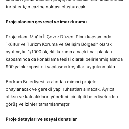
turistler için cazibe noktası oluşturacak.
Proje alanının çevresel ve imar durumu
Proje alanı, Muğla İl Çevre Düzeni Planı kapsamında
“Kültür ve Turizm Koruma ve Gelişim Bölgesi” olarak
ayrılmıştır. 1/1000 ölçekli koruma amaçlı imar planları
kapsamında da konaklama tesisi olarak belirlenmiş alanda
900 yatak kapasiteli yapılaşma koşulları uygulanmakta.
Bodrum Belediyesi tarafından mimari projeler
onaylanacak ve gerekli yapı ruhsatları alınacak. Ayrıca
atıksu ve katı atıkların yönetimi için ilgili belediyelerden
görüş ve izinler tamamlanmıştır.
Proje detayları ve sosyal donatılar