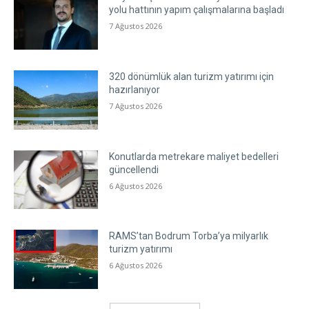
yolu hattının yapım çalışmalarına başladı
7 Ağustos 2026
320 dönümlük alan turizm yatırımı için
hazırlanıyor
7 Ağustos 2026
Konutlarda metrekare maliyet bedelleri
güncellendi
6 Ağustos 2026
RAMS’tan Bodrum Torba’ya milyarlık
turizm yatırımı
6 Ağustos 2026