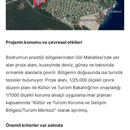
Projenin konumu ve çevresel etkileri
Bodrum’un prestijli bölgelerinden Göl Mahallesi’nde yer
alan proje alanı, kuzeyinde deniz, güney ve batısında
ormanlık alanlarla çevrili. Bölgenin doğusunda ise turistik
tesisler bulunuyor. Proje alanı, 1/25.000 ölçekli çevre
düzeni planı ile Kültür ve Turizm Bakanlığı’nın onayladığı
1/1000 ölçekli koruma amaçlı uygulama imar planları
kapsamında “Kültür ve Turizm Koruma ve Gelişim
Bölgesi/Turizm Merkezi” olarak ayrılmış.
Önemli kriterler var aslında