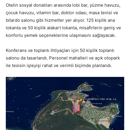
Otelin sosyal donatıları arasında lobi bar, yüzme havuzu,
çocuk havuzu, vitamin bar, doktor odası, masa tenisi ve
bilardo salonu gibi hizmetler yer alıyor. 125 kişilik ana
lokanta ve 50 kişilik alakart lokanta, misafirlerin geniş ve
konforlu yemek seçeneklerine ulaşmasını sağlayacak.
Konferans ve toplantı ihtiyaçları için 50 kişilik toplantı
salonu da tasarlandı. Personel mahalleri ve açık otopark
ile tesisin işleyişi rahat ve verimli biçimde planlandı.