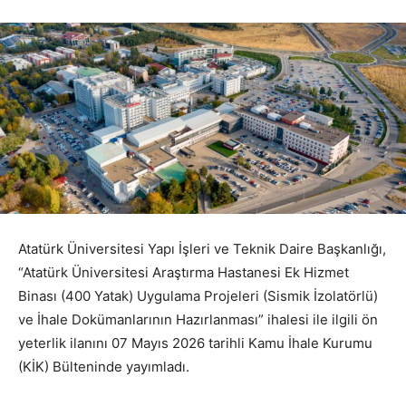
Atatürk Üniversitesi Yapı İşleri ve Teknik Daire Başkanlığı,
“Atatürk Üniversitesi Araştırma Hastanesi Ek Hizmet
Binası (400 Yatak) Uygulama Projeleri (Sismik İzolatörlü)
ve İhale Dokümanlarının Hazırlanması” ihalesi ile ilgili ön
yeterlik ilanını 07 Mayıs 2026 tarihli Kamu İhale Kurumu
(KİK) Bülteninde yayımladı.