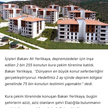
İçişleri Bakanı Ali Yerlikaya, depremzedeler için inşa
edilen 2 bin 255 konutun kura çekim törenine katıldı.
Bakan Yerlikaya, “Dünyanın en büyük konut seferberliğini
gerçekleştiriyoruz. Hedefimiz 2 ay içinde deprem bölgesi
genelinde 75 bin konutun teslimini yapmaktır.” dedi.
Kura çekim töreninde konuşan Bakan Yerlikaya, bugün
şehirlerin azizi, aziz olanların şehri Elazığ’da bulunmanın