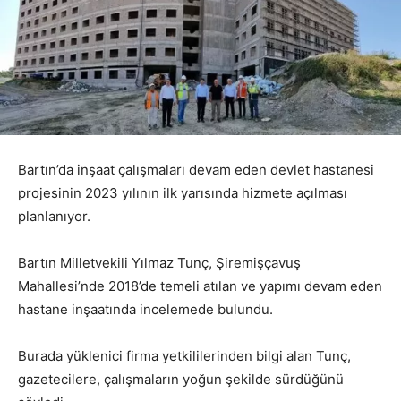
Bartın’da inşaat çalışmaları devam eden devlet hastanesi
projesinin 2023 yılının ilk yarısında hizmete açılması
planlanıyor.
Bartın Milletvekili Yılmaz Tunç, Şiremişçavuş
Mahallesi’nde 2018’de temeli atılan ve yapımı devam eden
hastane inşaatında incelemede bulundu.
Burada yüklenici firma yetkililerinden bilgi alan Tunç,
gazetecilere, çalışmaların yoğun şekilde sürdüğünü