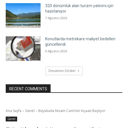
320 dönümlük alan turizm yatırımı için
hazırlanıyor
7 Ağustos 2026
Konutlarda metrekare maliyet bedelleri
güncellendi
6 Ağustos 2026
Devamını Göster
RECENT COMMENTS