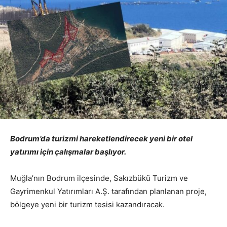
Bodrum’da turizmi hareketlendirecek yeni bir otel
yatırımı için çalışmalar başlıyor.
Muğla’nın Bodrum ilçesinde, Sakızbükü Turizm ve
Gayrimenkul Yatırımları A.Ş. tarafından planlanan proje,
bölgeye yeni bir turizm tesisi kazandıracak.