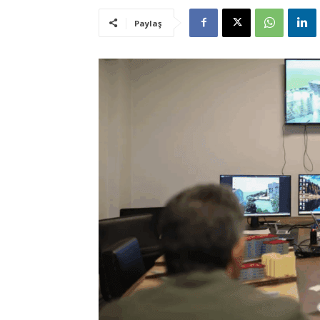
Paylaş