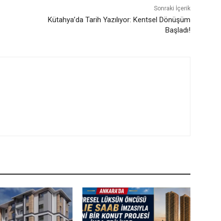
Sonraki İçerik
Kütahya’da Tarih Yazılıyor: Kentsel Dönüşüm
Başladı!