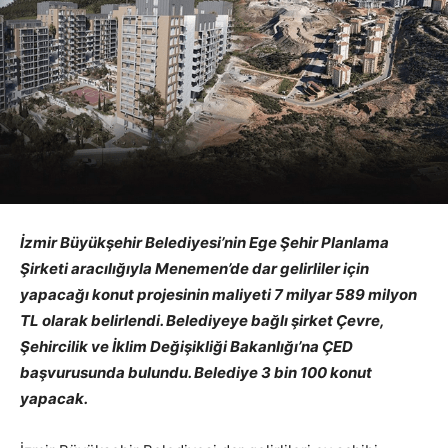
İzmir Büyükşehir Belediyesi’nin Ege Şehir Planlama
Şirketi aracılığıyla Menemen’de dar gelirliler için
yapacağı konut projesinin maliyeti 7 milyar 589 milyon
TL olarak belirlendi. Belediyeye bağlı şirket Çevre,
Şehircilik ve İklim Değişikliği Bakanlığı’na ÇED
başvurusunda bulundu. Belediye 3 bin 100 konut
yapacak.