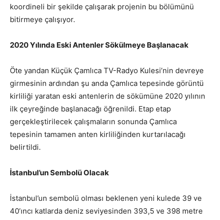
koordineli bir şekilde çalışarak projenin bu bölümünü
bitirmeye çalışıyor.
2020 Yılında Eski Antenler Sökülmeye Başlanacak
Öte yandan Küçük Çamlıca TV-Radyo Kulesi’nin devreye
girmesinin ardından şu anda Çamlıca tepesinde görüntü
kirliliği yaratan eski antenlerin de sökümüne 2020 yılının
ilk çeyreğinde başlanacağı öğrenildi. Etap etap
gerçekleştirilecek çalışmaların sonunda Çamlıca
tepesinin tamamen anten kirliliğinden kurtarılacağı
belirtildi.
İstanbul’un Sembolü Olacak
İstanbul’un sembolü olması beklenen yeni kulede 39 ve
40’ıncı katlarda deniz seviyesinden 393,5 ve 398 metre