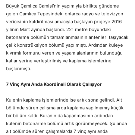
Büyük Çamlıca Camisi’nin yapımıyla birlikte gündeme
gelen Çamlıca Tepesindeki onlarca radyo ve televizyon
vericisinin kaldırılması amacıyla başlayan projeye 2016
yılının Mart ayında başlandı. 221 metre boyundaki
betonarme bölümün tamamlanmasının antenleri taşıyacak
çelik konstrüksiyon bölümü yapılmıştı. Ardından kuleye
kıvrımlı formunu veren ve yaşam alanlarının bulunduğu
katlar yerine yerleştirilmiş ve kaplama işlemlerine
başlanmıştı.
7 Vinç Aynı Anda Koordineli Olarak Çalışıyor
Kulenin kaplama işlemlerinde ise artık sona gelindi. Alt
bölümde süren çalışmalarda kaplama yapılmamış küçük
bir bölüm kaldı. Buranın da kapanmasının ardından
kulenin betonarme bölümü artık görünmeyecek. Şu anda
alt bölümde süren çalışmalarda 7 vinç aynı anda