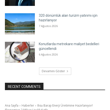
320 dönümlük alan turizm yatırımı için
hazırlanıyor
7 Ağustos 2026
Konutlarda metrekare maliyet bedelleri
güncellendi
6 Ağustos 2026
Devamını Göster
RECENT COMMENTS