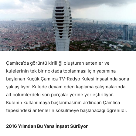
Çamlıca’da görüntü kirliliği oluşturan antenler ve
kulelerinin tek bir noktada toplanması için yapımına
başlanan Küçük Çamlıca TV-Radyo Kulesi inşaatında sona
yaklaşılıyor. Kulede devam eden kaplama çalışmalarında,
alt bölümlerdeki son parçalar yerine yerleştiriliyor.
Kulenin kullanılmaya başlanmasının ardından Çamlıca
tepesindeki antenlerin sökülmeye başlanacağı öğrenildi.
2016 Yılından Bu Yana İnşaat Sürüyor