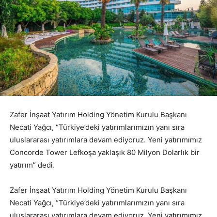
Zafer İnşaat Yatırım Holding Yönetim Kurulu Başkanı
Necati Yağcı, “Türkiye’deki yatırımlarımızın yanı sıra
uluslararası yatırımlara devam ediyoruz. Yeni yatırımımız
Concorde Tower Lefkoşa yaklaşık 80 Milyon Dolarlık bir
yatırım” dedi.
Zafer İnşaat Yatırım Holding Yönetim Kurulu Başkanı
Necati Yağcı, “Türkiye’deki yatırımlarımızın yanı sıra
uluslararası yatırımlara devam ediyoruz. Yeni yatırımımız