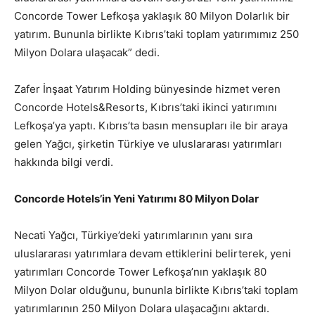
Concorde Tower Lefkoşa yaklaşık 80 Milyon Dolarlık bir
yatırım. Bununla birlikte Kıbrıs’taki toplam yatırımımız 250
Milyon Dolara ulaşacak” dedi.
Zafer İnşaat Yatırım Holding bünyesinde hizmet veren
Concorde Hotels&Resorts, Kıbrıs’taki ikinci yatırımını
Lefkoşa’ya yaptı. Kıbrıs’ta basın mensupları ile bir araya
gelen Yağcı, şirketin Türkiye ve uluslararası yatırımları
hakkında bilgi verdi.
Concorde Hotels’in Yeni Yatırımı 80 Milyon Dolar
Necati Yağcı, Türkiye’deki yatırımlarının yanı sıra
uluslararası yatırımlara devam ettiklerini belirterek, yeni
yatırımları Concorde Tower Lefkoşa’nın yaklaşık 80
Milyon Dolar olduğunu, bununla birlikte Kıbrıs’taki toplam
yatırımlarının 250 Milyon Dolara ulaşacağını aktardı.