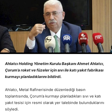
Ahlatcı Holding Yönetim Kurulu Başkanı Ahmet Ahlatcı,
Çorum’a roket ve füzeler için sıvı ile katı yakıt fabrikası
kurmayı planladıklarını bildirdi.
Ahlatcı, Metal Rafinerisinde düzenlediği basın
toplantısında, Çorum’a kurmayı planladıkları sıvı ve katı
yakıt tesisi için resmi olarak yer talebinde bulunduklarını
söyledi.