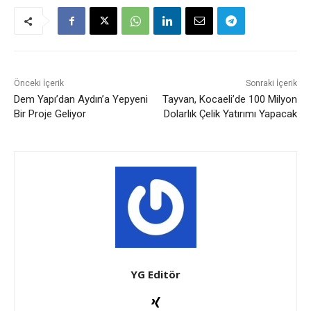
Önceki İçerik
Sonraki İçerik
Dem Yapı’dan Aydın’a Yepyeni
Tayvan, Kocaeli’de 100 Milyon
Bir Proje Geliyor
Dolarlık Çelik Yatırımı Yapacak
YG Editör