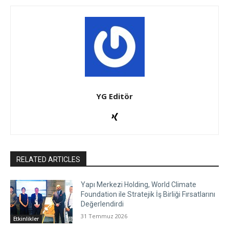
YG Editör
RELATED ARTICLES
Yapı Merkezi Holding, World Climate
Foundation ile Stratejik İş Birliği Fırsatlarını
Değerlendirdi
31 Temmuz 2026
Etkinlikler