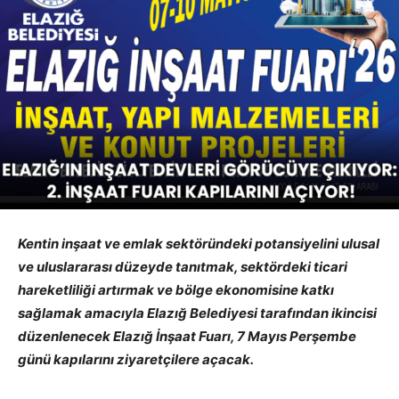
Kentin inşaat ve emlak sektöründeki potansiyelini ulusal
ve uluslararası düzeyde tanıtmak, sektördeki ticari
hareketliliği artırmak ve bölge ekonomisine katkı
sağlamak amacıyla Elazığ Belediyesi tarafından ikincisi
düzenlenecek Elazığ İnşaat Fuarı, 7 Mayıs Perşembe
günü kapılarını ziyaretçilere açacak.