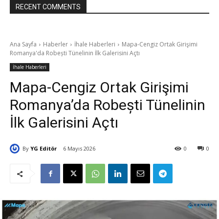
RECENT COMMENTS