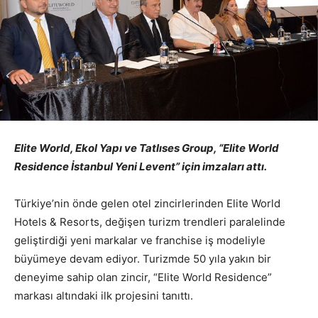
Elite World, Ekol Yapı ve Tatlıses Group, “Elite World
Residence İstanbul Yeni Levent” için imzaları attı.
Türkiye’nin önde gelen otel zincirlerinden Elite World
Hotels & Resorts, değişen turizm trendleri paralelinde
geliştirdiği yeni markalar ve franchise iş modeliyle
büyümeye devam ediyor. Turizmde 50 yıla yakın bir
deneyime sahip olan zincir, “Elite World Residence”
markası altındaki ilk projesini tanıttı.