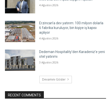
4 Ağustos 2026
Erzincan’a dev yatırım: 100 milyon dolarla
6 fabrika kuruluyor, bin kişiye iş kapısı
açılıyor
4 Ağustos 2026
Dedeman Hospitality’den Karadeniz’e yeni
otel yatırımı
3 Ağustos 2026
Devamını Göster
RECENT COMMENTS