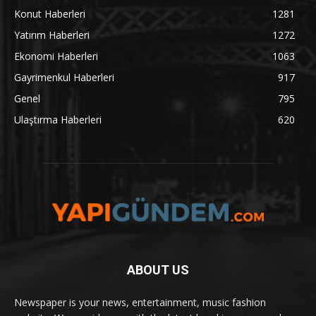
Konut Haberleri
1281
Yatırım Haberleri
1272
Ekonomi Haberleri
1063
Gayrimenkul Haberleri
917
Genel
795
Ulaştırma Haberleri
620
ABOUT US
Newspaper is your news, entertainment, music fashion