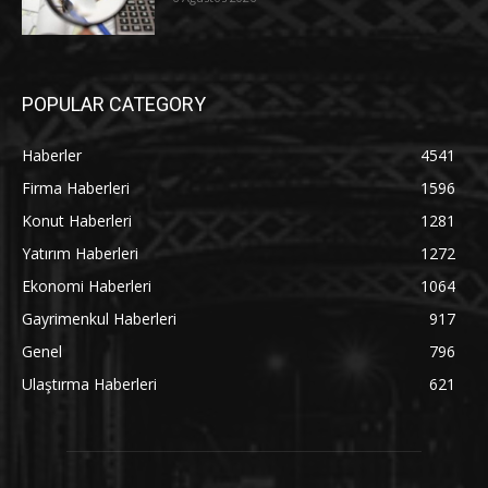
POPULAR CATEGORY
Haberler
4541
Firma Haberleri
1596
Konut Haberleri
1281
Yatırım Haberleri
1272
Ekonomi Haberleri
1064
Gayrimenkul Haberleri
917
Genel
796
Ulaştırma Haberleri
621