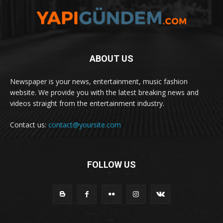
ABOUT US
Newspaper is your news, entertainment, music fashion
website. We provide you with the latest breaking news and
videos straight from the entertainment industry.
Contact us:
contact@yoursite.com
FOLLOW US