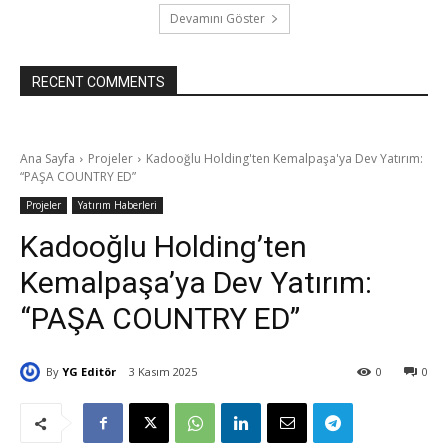
Devamını Göster
RECENT COMMENTS