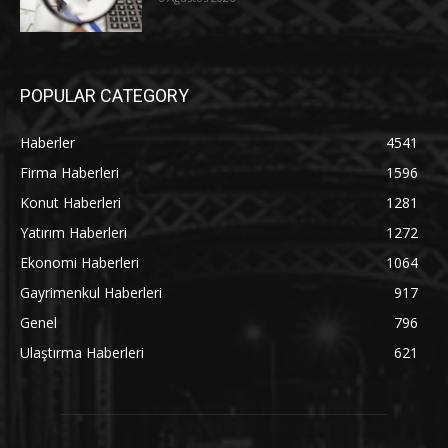
POPULAR CATEGORY
Haberler
4541
Firma Haberleri
1596
Konut Haberleri
1281
Yatırım Haberleri
1272
Ekonomi Haberleri
1064
Gayrimenkul Haberleri
917
Genel
796
Ulaştırma Haberleri
621