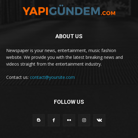
ABOUT US
Newspaper is your news, entertainment, music fashion
website. We provide you with the latest breaking news and
videos straight from the entertainment industry.
Contact us:
contact@yoursite.com
FOLLOW US