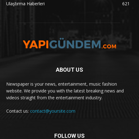
Ulaştırma Haberleri
621
ABOUT US
Newspaper is your news, entertainment, music fashion
website. We provide you with the latest breaking news and
videos straight from the entertainment industry.
Contact us:
contact@yoursite.com
FOLLOW US