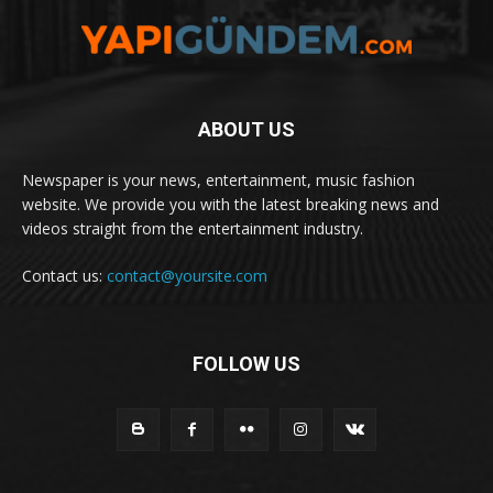
ABOUT US
Newspaper is your news, entertainment, music fashion
website. We provide you with the latest breaking news and
videos straight from the entertainment industry.
Contact us:
contact@yoursite.com
FOLLOW US