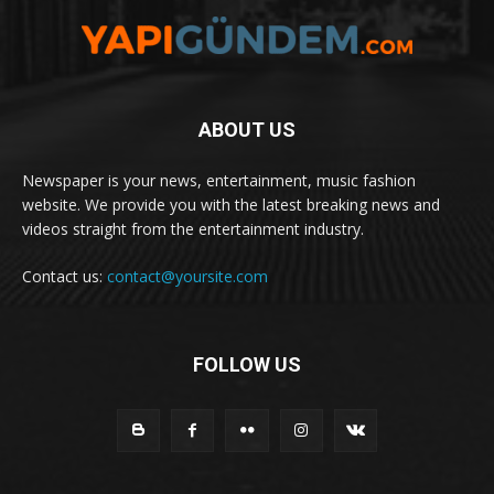
ABOUT US
Newspaper is your news, entertainment, music fashion
website. We provide you with the latest breaking news and
videos straight from the entertainment industry.
Contact us:
contact@yoursite.com
FOLLOW US