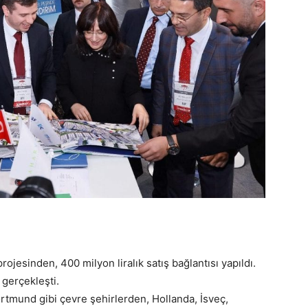
rojesinden, 400 milyon liralık satış bağlantısı yapıldı.
 gerçekleşti.
ortmund gibi çevre şehirlerden, Hollanda, İsveç,