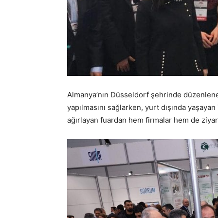
Almanya’nın Düsseldorf şehrinde düzenlenen 
yapılmasını sağlarken, yurt dışında yaşayan 
ağırlayan fuardan hem firmalar hem de ziyar