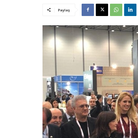
Paylaş