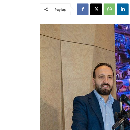
Paylaş