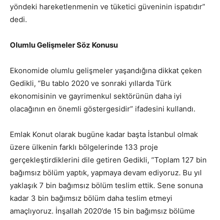
yöndeki hareketlenmenin ve tüketici güveninin ispatıdır”
dedi.
Olumlu Gelişmeler Söz Konusu
Ekonomide olumlu gelişmeler yaşandığına dikkat çeken
Gedikli, “Bu tablo 2020 ve sonraki yıllarda Türk
ekonomisinin ve gayrimenkul sektörünün daha iyi
olacağının en önemli göstergesidir” ifadesini kullandı.
Emlak Konut olarak bugüne kadar başta İstanbul olmak
üzere ülkenin farklı bölgelerinde 133 proje
gerçekleştirdiklerini dile getiren Gedikli, “Toplam 127 bin
bağımsız bölüm yaptık, yapmaya devam ediyoruz. Bu yıl
yaklaşık 7 bin bağımsız bölüm teslim ettik. Sene sonuna
kadar 3 bin bağımsız bölüm daha teslim etmeyi
amaçlıyoruz. İnşallah 2020’de 15 bin bağımsız bölüme