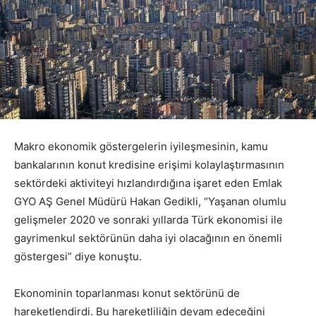
Makro ekonomik göstergelerin iyileşmesinin, kamu
bankalarının konut kredisine erişimi kolaylaştırmasının
sektördeki aktiviteyi hızlandırdığına işaret eden Emlak
GYO AŞ Genel Müdürü Hakan Gedikli, “Yaşanan olumlu
gelişmeler 2020 ve sonraki yıllarda Türk ekonomisi ile
gayrimenkul sektörünün daha iyi olacağının en önemli
göstergesi” diye konuştu.
Ekonominin toparlanması konut sektörünü de
hareketlendirdi. Bu hareketliliğin devam edeceğini