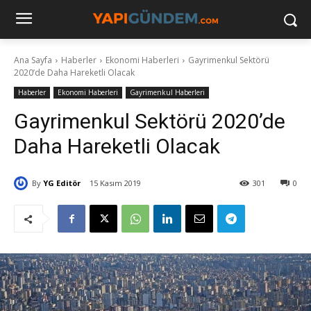
Ana Sayfa
Haberler
Ekonomi Haberleri
Gayrimenkul Sektörü
2020’de Daha Hareketli Olacak
Haberler
Ekonomi Haberleri
Gayrimenkul Haberleri
Gayrimenkul Sektörü 2020’de
Daha Hareketli Olacak
By
YG Editör
15 Kasım 2019
301
0