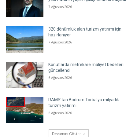
7 Ağustos 2026
320 dönümlük alan turizm yatırımı için
hazırlanıyor
7 Ağustos 2026
Konutlarda metrekare maliyet bedelleri
güncellendi
6 Ağustos 2026
RAMS’tan Bodrum Torba’ya milyarlık
turizm yatırımı
6 Ağustos 2026
Devamını Göster