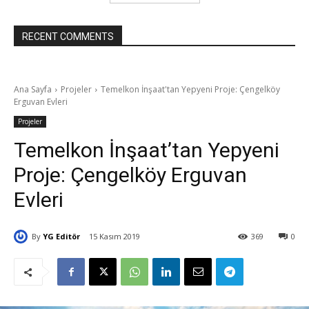
RECENT COMMENTS