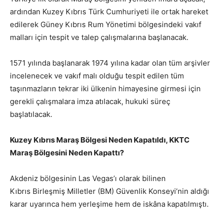
ardından Kuzey Kıbrıs Türk Cumhuriyeti ile ortak hareket
edilerek Güney Kıbrıs Rum Yönetimi bölgesindeki vakıf
malları için tespit ve talep çalışmalarına başlanacak.
1571 yılında başlanarak 1974 yılına kadar olan tüm arşivler
incelenecek ve vakıf malı olduğu tespit edilen tüm
taşınmazların tekrar iki ülkenin himayesine girmesi için
gerekli çalışmalara imza atılacak, hukuki süreç
başlatılacak.
Kuzey Kıbrıs Maraş Bölgesi Neden Kapatıldı, KKTC
Maraş Bölgesini Neden Kapattı?
Akdeniz bölgesinin Las Vegas’ı olarak bilinen
Kıbrıs Birleşmiş Milletler (BM) Güvenlik Konseyi’nin aldığı
karar uyarınca hem yerleşime hem de iskâna kapatılmıştı.