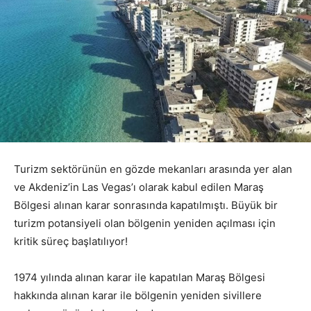
Turizm sektörünün en gözde mekanları arasında yer alan
ve Akdeniz’in Las Vegas’ı olarak kabul edilen Maraş
Bölgesi alınan karar sonrasında kapatılmıştı. Büyük bir
turizm potansiyeli olan bölgenin yeniden açılması için
kritik süreç başlatılıyor!
1974 yılında alınan karar ile kapatılan Maraş Bölgesi
hakkında alınan karar ile bölgenin yeniden sivillere