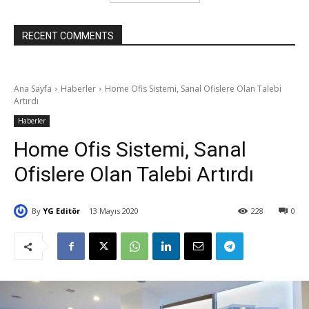
RECENT COMMENTS