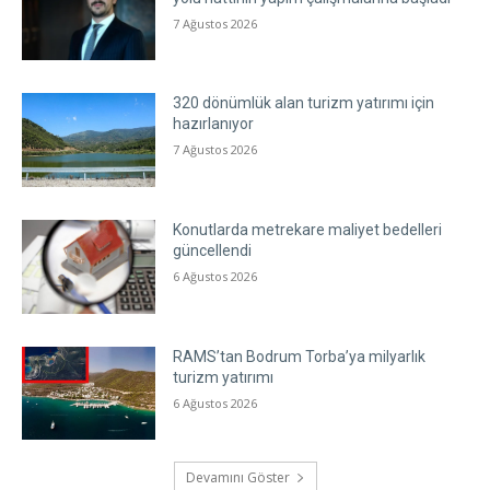
7 Ağustos 2026
320 dönümlük alan turizm yatırımı için
hazırlanıyor
7 Ağustos 2026
Konutlarda metrekare maliyet bedelleri
güncellendi
6 Ağustos 2026
RAMS’tan Bodrum Torba’ya milyarlık
turizm yatırımı
6 Ağustos 2026
Devamını Göster