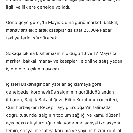
ilgili valiliklere genelge yolladı.
Genelgeye göre, 15 Mayıs Cuma günü market, bakkal,
manavlara ek olarak kasaplar da saat 23.00’e kadar
faaliyetlerini sürdürecek.
Sokağa çıkma kısıtlamasının olduğu 16 ve 17 Mayıs’ta
market, bakkal, manav ve kasaplar ile online satış yapan
işletmeler açık olmayacak.
İçişleri Bakanlığından yapılan açıklamaya göre,
genelgede, koronavirüs salgınının görüldüğü andan
itibaren, Sağlık Bakanlığı ve Bilim Kurulunun önerileri,
Cumhurbaşkanı Recep Tayyip Erdoğan’ın talimatları
doğrultusunda; salgının toplum sağlığı ve kamu düzeni
açısından oluşturduğu riski yönetme, sosyal izolasyonu
temin, sosyal mesafeyi koruma ve yayılım hızını kontrol