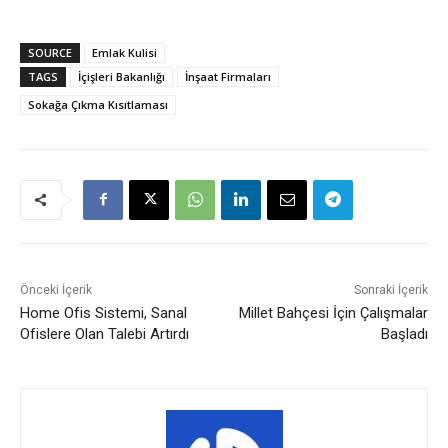
SOURCE
Emlak Kulisi
TAGS
İçişleri Bakanlığı
İnşaat Firmaları
Sokağa Çıkma Kısıtlaması
Önceki İçerik
Sonraki İçerik
Home Ofis Sistemi, Sanal
Millet Bahçesi İçin Çalışmalar
Ofislere Olan Talebi Artırdı
Başladı