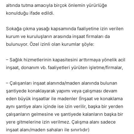
altında tutma amacıyla birçok önlemin yürürlüğe
konulduğu ifade edildi.
Sokağa çıkma yasağı kapsamında faaliyetine izin verilen
kurum ve kuruluşların arasında inşaat firmaları da
bulunuyor. Özel izinli olan kurumlar şöyle:
– Sağlık hizmetlerinin kapasitesini arttırmaya yönelik acil
inşaat, donanım vb. faaliyetleri yürüten işletme/firmalar,
– Çalışanları inşaat alanında/maden alanında bulunan
şantiyede konaklayarak yapımı veya çalışması devam
eden büyük inşaatlar ile madenler (İnşaat ve konaklama
aynı şantiye alanı içinde ise izin verilir, başka bir yerden
çalışanların gelmesine ve şantiyede kalanların başka bir
yere gitmelerine izin verilmez. Çalışma alanı sadece
inşaat alanı/maden sahaları ile sınırlıdır)