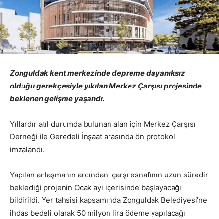
Zonguldak kent merkezinde depreme dayanıksız
olduğu gerekçesiyle yıkılan Merkez Çarşısı projesinde
beklenen gelişme yaşandı.
Yıllardır atıl durumda bulunan alan için Merkez Çarşısı
Derneği ile Geredeli İnşaat arasında ön protokol
imzalandı.
Yapılan anlaşmanın ardından, çarşı esnafının uzun süredir
beklediği projenin Ocak ayı içerisinde başlayacağı
bildirildi. Yer tahsisi kapsamında Zonguldak Belediyesi’ne
ihdas bedeli olarak 50 milyon lira ödeme yapılacağı