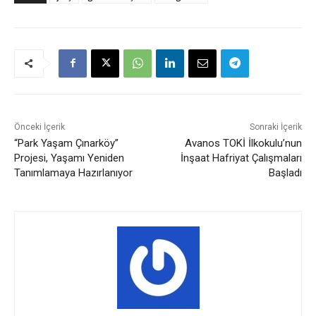
Önceki İçerik
Sonraki İçerik
“Park Yaşam Çınarköy”
Avanos TOKİ İlkokulu’nun
Projesi, Yaşamı Yeniden
İnşaat Hafriyat Çalışmaları
Tanımlamaya Hazırlanıyor
Başladı