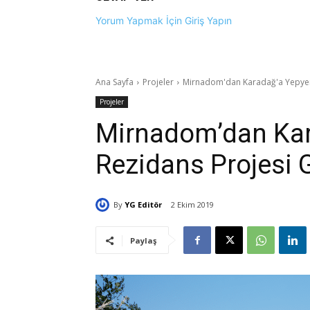
Yorum Yapmak İçin Giriş Yapın