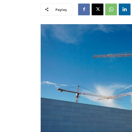
Paylaş